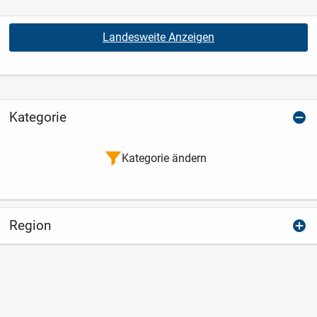
Landesweite Anzeigen
Kategorie
Kategorie ändern
Region