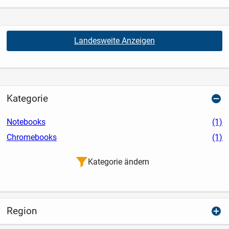
Landesweite Anzeigen
Kategorie
Notebooks
(1)
Chromebooks
(1)
Kategorie ändern
Region