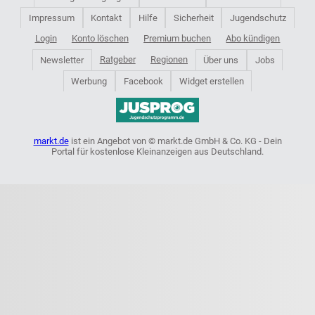
Impressum
Kontakt
Hilfe
Sicherheit
Jugendschutz
Login
Konto löschen
Premium buchen
Abo kündigen
Ratgeber
Regionen
Newsletter
Über uns
Jobs
Werbung
Facebook
Widget erstellen
markt.de
ist ein Angebot von © markt.de GmbH & Co. KG - Dein
Portal für kostenlose Kleinanzeigen aus Deutschland.