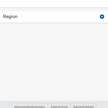
Region
Nutzungsbedingungen
Datenschutz
Barrierefreiheit