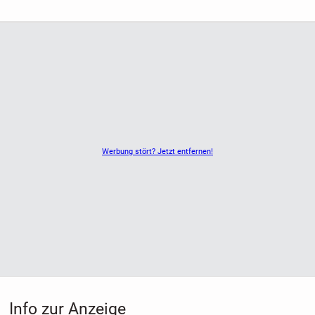
Werbung stört? Jetzt entfernen!
Info zur Anzeige