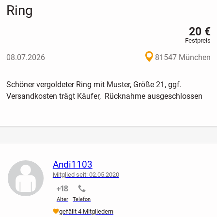
Ring
20 €
Festpreis
08.07.2026
81547 München
Schöner vergoldeter Ring mit Muster, Größe 21, ggf.
Versandkosten trägt Käufer, Rücknahme ausgeschlossen
Andi1103
Mitglied seit: 02.05.2020
nicht verifiziert
nicht verifiziert
Alter
Telefon
gefällt 4 Mitgliedern