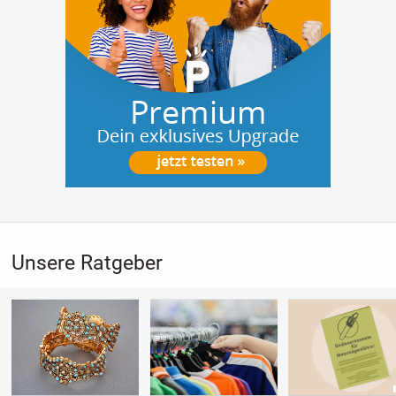
Unsere Ratgeber