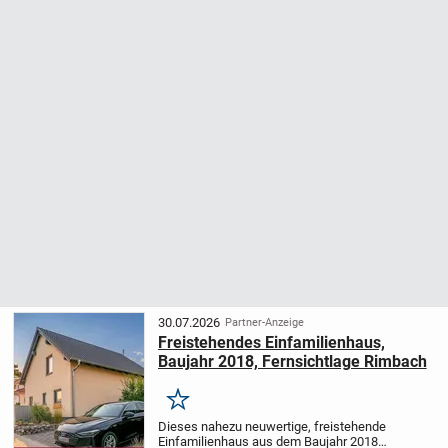
30.07.2026
Partner-Anzeige
Freistehendes Einfamilienhaus,
Baujahr 2018, Fernsichtlage Rimbach
Merken
Dieses nahezu neuwertige, freistehende
Einfamilienhaus aus dem Baujahr 2018