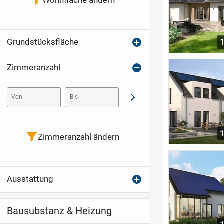
Grundstücksfläche
Zimmeranzahl
Von
Bis
Abschicken
Zimmeranzahl ändern
Ausstattung
Bausubstanz & Heizung