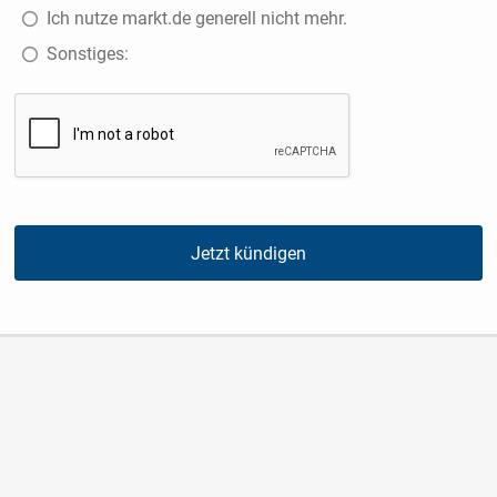
Ich nutze markt.de generell nicht mehr.
Sonstiges:
Jetzt kündigen