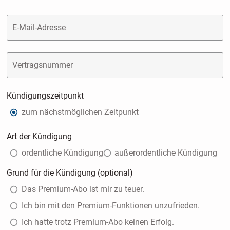
E-Mail-Adresse
Vertragsnummer
Kündigungszeitpunkt
zum nächstmöglichen Zeitpunkt
Art der Kündigung
ordentliche Kündigung
außerordentliche Kündigung
Grund für die Kündigung (optional)
Das Premium-Abo ist mir zu teuer.
Ich bin mit den Premium-Funktionen unzufrieden.
Ich hatte trotz Premium-Abo keinen Erfolg.