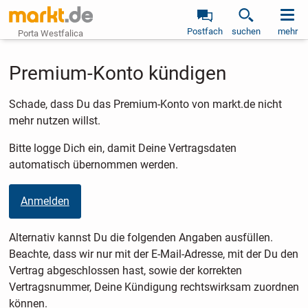
Postfach
suchen
mehr
Porta Westfalica
Premium-Konto kündigen
Schade, dass Du das Premium-Konto von markt.de nicht
mehr nutzen willst.
Bitte logge Dich ein, damit Deine Vertragsdaten
automatisch übernommen werden.
Anmelden
Alternativ kannst Du die folgenden Angaben ausfüllen.
Beachte, dass wir nur mit der E-Mail-Adresse, mit der Du den
Vertrag abgeschlossen hast, sowie der korrekten
Vertragsnummer, Deine Kündigung rechtswirksam zuordnen
können.