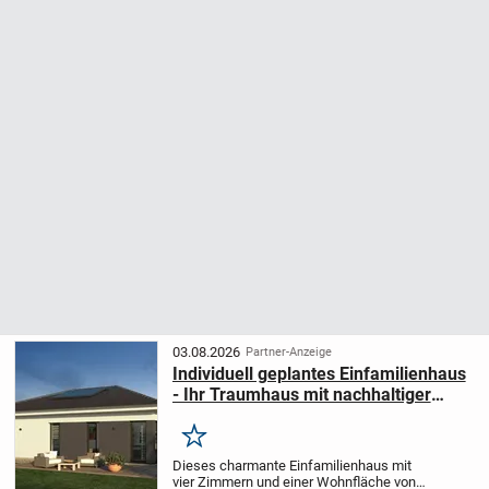
03.08.2026
Partner-Anzeige
Individuell geplantes Einfamilienhaus
- Ihr Traumhaus mit nachhaltiger
Bauweise und flexibler Gestaltung
Merken
Dieses charmante Einfamilienhaus mit
vier Zimmern und einer Wohnfläche von