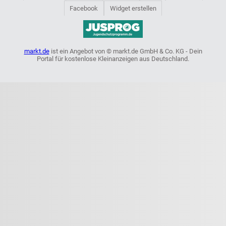
Facebook
Widget erstellen
markt.de
ist ein Angebot von © markt.de GmbH & Co. KG - Dein
Portal für kostenlose Kleinanzeigen aus Deutschland.