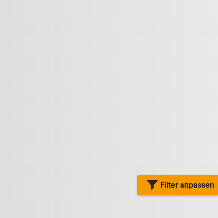
Filter anpassen