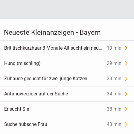
Neueste Kleinanzeigen - Bayern
Brititischkurzhaar 8 Monate Alt sucht ein neues Zuhause
19 min.
Hund (mischling)
29 min.
Zuhause gesucht für zwei junge Katzen
33 min.
Anfangvierziger auf der Suche
34 min.
Er sucht Sie
38 min.
Suche hübsche Frau
43 min.