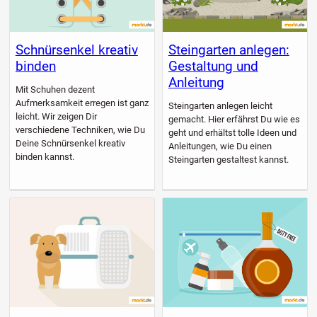
Schnürsenkel kreativ
Steingarten anlegen:
binden
Gestaltung und
Anleitung
Mit Schuhen dezent
Aufmerksamkeit erregen ist ganz
Steingarten anlegen leicht
leicht. Wir zeigen Dir
gemacht. Hier erfährst Du wie es
verschiedene Techniken, wie Du
geht und erhältst tolle Ideen und
Deine Schnürsenkel kreativ
Anleitungen, wie Du einen
binden kannst.
Steingarten gestaltest kannst.