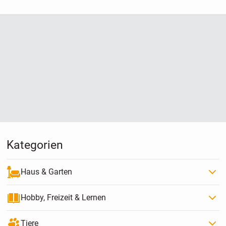
Kategorien
Haus & Garten
Hobby, Freizeit & Lernen
Tiere