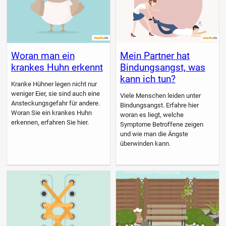
Woran man ein
Mein Partner hat
krankes Huhn erkennt
Bindungsangst, was
kann ich tun?
Kranke Hühner legen nicht nur
weniger Eier, sie sind auch eine
Viele Menschen leiden unter
Ansteckungsgefahr für andere.
Bindungsangst. Erfahre hier
Woran Sie ein krankes Huhn
woran es liegt, welche
erkennen, erfahren Sie hier.
Symptome Betroffene zeigen
und wie man die Ängste
überwinden kann.