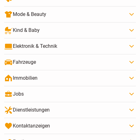
Mode & Beauty
Kind & Baby
Elektronik & Technik
Fahrzeuge
Immobilien
Jobs
Dienstleistungen
Kontaktanzeigen