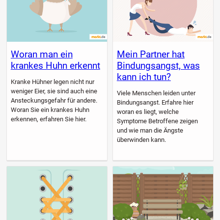
Woran man ein
Mein Partner hat
krankes Huhn erkennt
Bindungsangst, was
kann ich tun?
Kranke Hühner legen nicht nur
weniger Eier, sie sind auch eine
Viele Menschen leiden unter
Ansteckungsgefahr für andere.
Bindungsangst. Erfahre hier
Woran Sie ein krankes Huhn
woran es liegt, welche
erkennen, erfahren Sie hier.
Symptome Betroffene zeigen
und wie man die Ängste
überwinden kann.