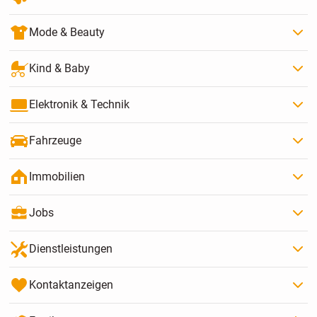
Mode & Beauty
Kind & Baby
Elektronik & Technik
Fahrzeuge
Immobilien
Jobs
Dienstleistungen
Kontaktanzeigen