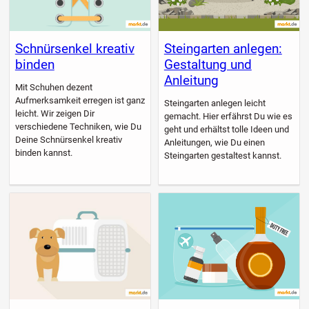
Schnürsenkel kreativ
Steingarten anlegen:
binden
Gestaltung und
Anleitung
Mit Schuhen dezent
Aufmerksamkeit erregen ist ganz
Steingarten anlegen leicht
leicht. Wir zeigen Dir
gemacht. Hier erfährst Du wie es
verschiedene Techniken, wie Du
geht und erhältst tolle Ideen und
Deine Schnürsenkel kreativ
Anleitungen, wie Du einen
binden kannst.
Steingarten gestaltest kannst.