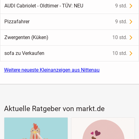
AUDI Cabriolet - Oldtimer - TÜV: NEU
9 std.
Pizzafahrer
9 std.
Zwergenten (Küken)
10 std.
sofa zu Verkaufen
10 std.
Weitere neueste Kleinanzeigen aus Nittenau
Aktuelle Ratgeber von markt.de