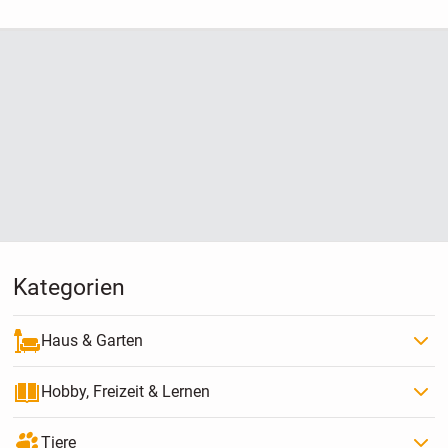
Kategorien
Haus & Garten
Hobby, Freizeit & Lernen
Tiere