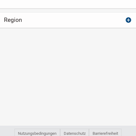
Region
Nutzungsbedingungen
Datenschutz
Barrierefreiheit