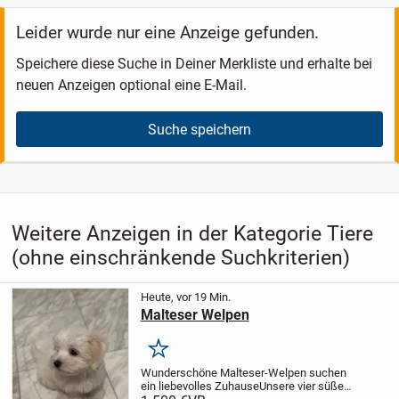
Leider wurde nur eine Anzeige gefunden.
Speichere diese Suche in Deiner Merkliste und erhalte bei
neuen Anzeigen optional eine E-Mail.
Suche speichern
Weitere Anzeigen in der Kategorie Tiere
(ohne einschränkende Suchkriterien)
Heute, vor 19 Min.
Malteser Welpen
Merken
Wunderschöne Malteser-Welpen suchen
ein liebevolles Zuhause
Unsere vier süßen