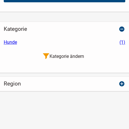
Kategorie
Hunde
(1)
Kategorie ändern
Region