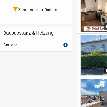
Zimmeranzahl ändern
Bausubstanz & Heizung
Baujahr