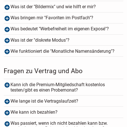
Was ist der "Bildermix" und wie hilft er mir?
Was bringen mir "Favoriten im Postfach"?
Was bedeutet "Werbefreiheit im eigenen Exposé"?
Was ist der "diskrete Modus"?
Wie funktioniert die "Monatliche Namensänderung"?
Fragen zu Vertrag und Abo
Kann ich die Premium-Mitgliedschaft kostenlos
testen/gibt es einen Probemonat?
Wie lange ist die Vertragslaufzeit?
Wie kann ich bezahlen?
Was passiert, wenn ich nicht bezahlen kann bzw.