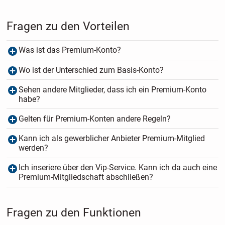
Fragen zu den Vorteilen
Was ist das Premium-Konto?
Wo ist der Unterschied zum Basis-Konto?
Sehen andere Mitglieder, dass ich ein Premium-Konto
habe?
Gelten für Premium-Konten andere Regeln?
Kann ich als gewerblicher Anbieter Premium-Mitglied
werden?
Ich inseriere über den Vip-Service. Kann ich da auch eine
Premium-Mitgliedschaft abschließen?
Fragen zu den Funktionen