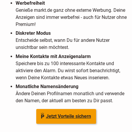
Werbefreiheit
Genieße markt.de ganz ohne externe Werbung. Deine
Anzeigen sind immer werbefrei - auch für Nutzer ohne
Premium!
Diskreter Modus
Entscheide selbst, wann Du für andere Nutzer
unsichtbar sein möchtest.
Meine Kontakte mit Anzeigenalarm
Speichere bis zu 100 interessante Kontakte und
aktiviere den Alarm. Du wirst sofort benachrichtigt,
wenn Deine Kontakte etwas Neues inserieren.
Monatliche Namensänderung
Ändere Deinen Profilnamen monatlich und verwende
den Namen, der aktuell am besten zu Dir passt.
Jetzt Vorteile sichern