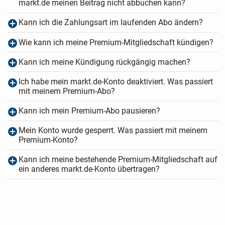
markt.de meinen Beitrag nicht abbuchen kann?
Kann ich die Zahlungsart im laufenden Abo ändern?
Wie kann ich meine Premium-Mitgliedschaft kündigen?
Kann ich meine Kündigung rückgängig machen?
Ich habe mein markt.de-Konto deaktiviert. Was passiert
mit meinem Premium-Abo?
Kann ich mein Premium-Abo pausieren?
Mein Konto wurde gesperrt. Was passiert mit meinem
Premium-Konto?
Kann ich meine bestehende Premium-Mitgliedschaft auf
ein anderes markt.de-Konto übertragen?