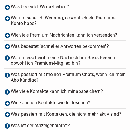
Was bedeutet Werbefreiheit?
Warum sehe ich Werbung, obwohl ich ein Premium-
Konto habe?
Wie viele Premium Nachrichten kann ich versenden?
Was bedeutet "schneller Antworten bekommen"?
Warum erscheint meine Nachricht im Basis-Bereich,
obwohl ich Premium-Mitglied bin?
Was passiert mit meinen Premium Chats, wenn ich mein
Abo kündige?
Wie viele Kontakte kann ich mir abspeichern?
Wie kann ich Kontakte wieder löschen?
Was passiert mit Kontakten, die nicht mehr aktiv sind?
Was ist der "Anzeigenalarm"?