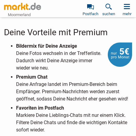
Postfach
suchen
mehr
Moormerland
Deine Vorteile mit Premium
Bildermix für Deine Anzeige
Deine Fotos wechseln in der Trefferliste.
Dadurch wirkt Deine Anzeige immer
wieder wie neu.
Premium Chat
Deine Anfrage landet im Premium-Bereich beim
Empfänger. Premium-Nachrichten werden zuerst
geöffnet, sodass Deine Nachricht eher gesehen wird!
Favoriten im Postfach
Markiere Deine Lieblings-Chats mit nur einem Klick.
Filtere Deine Chats und finde die wichtigen Kontakte
sofort wieder.