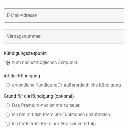
E-Mail-Adresse
Vertragsnummer
Kündigungszeitpunkt
zum nächstmöglichen Zeitpunkt
Art der Kündigung
ordentliche Kündigung
außerordentliche Kündigung
Grund für die Kündigung (optional)
Das Premium-Abo ist mir zu teuer.
Ich bin mit den Premium-Funktionen unzufrieden.
Ich hatte trotz Premium-Abo keinen Erfolg.