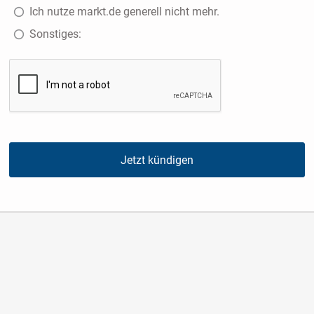
Ich nutze markt.de generell nicht mehr.
Sonstiges:
Jetzt kündigen