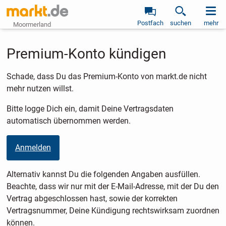
Postfach
suchen
mehr
Moormerland
Premium-Konto kündigen
Schade, dass Du das Premium-Konto von markt.de nicht
mehr nutzen willst.
Bitte logge Dich ein, damit Deine Vertragsdaten
automatisch übernommen werden.
Anmelden
Alternativ kannst Du die folgenden Angaben ausfüllen.
Beachte, dass wir nur mit der E-Mail-Adresse, mit der Du den
Vertrag abgeschlossen hast, sowie der korrekten
Vertragsnummer, Deine Kündigung rechtswirksam zuordnen
können.