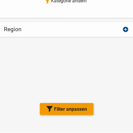
Kategorie ändern
Region
Filter anpassen