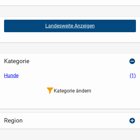
Landesweite Anzeigen
Kategorie
Hunde
(1)
Kategorie ändern
Region