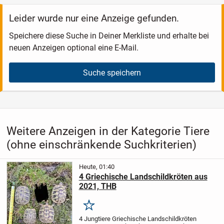
Leider wurde nur eine Anzeige gefunden.
Speichere diese Suche in Deiner Merkliste und erhalte bei
neuen Anzeigen optional eine E-Mail.
Suche speichern
Weitere Anzeigen in der Kategorie Tiere
(ohne einschränkende Suchkriterien)
Heute, 01:40
4 Griechische Landschildkröten aus
2021, THB
Merken
4 Jungtiere Griechische Landschildkröten