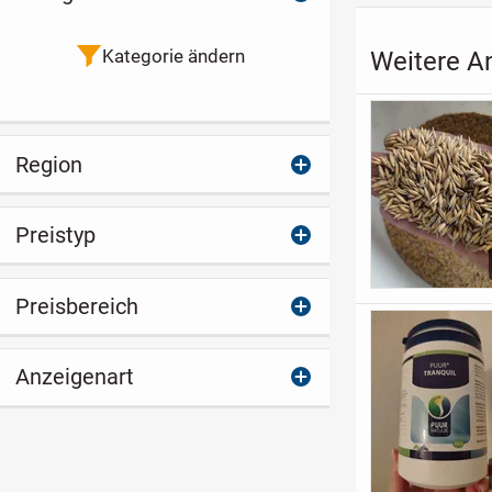
Kategorie ändern
Weitere A
Region
Preistyp
Preisbereich
Anzeigenart