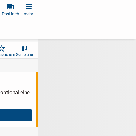
Postfach
mehr
speichern
Sortierung
optional eine