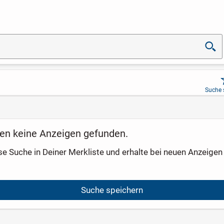
Suche 
en keine Anzeigen gefunden.
se Suche in Deiner Merkliste und erhalte bei neuen Anzeigen 
Suche speichern