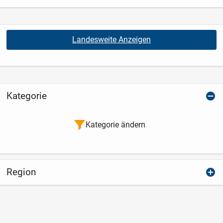
Landesweite Anzeigen
Kategorie
Kategorie ändern
Region