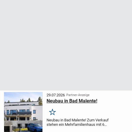
29.07.2026
Partner-Anzeige
Neubau in Bad Malente!
Merken
Neubau in Bad Malente! Zum Verkauf
stehen ein Mehrfamilienhaus mit 6
Wohnungen und 4 Doppelhäuser. Somit