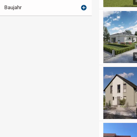
Baujahr