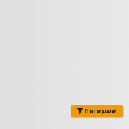
Filter anpassen