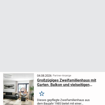
04.08.2026
Partner-Anzeige
Großzügiges Zweifamilienhaus mit
Garten, Balkon und vielseitigen
Nutzungsmöglichkeiten
Merken
Dieses gepflegte Zweifamilienhaus aus
dem Baujahr 1985 bietet mit einer