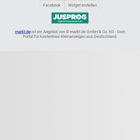
Facebook
Widget erstellen
markt.de
ist ein Angebot von © markt.de GmbH & Co. KG - Dein
Portal für kostenlose Kleinanzeigen aus Deutschland.