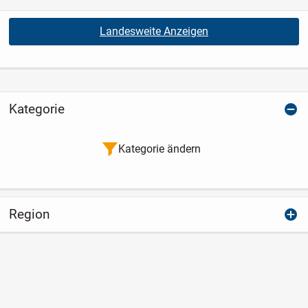
Landesweite Anzeigen
Kategorie
Kategorie ändern
Region