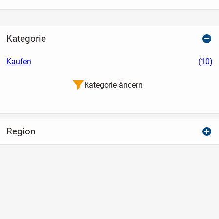
Kategorie
Kaufen
(10)
Kategorie ändern
Region