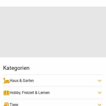
private Sammlung .
Kategorien
Haus & Garten
Hobby, Freizeit & Lernen
Tiere