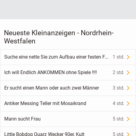
Neueste Kleinanzeigen - Nordrhein-
Westfalen
Suche eine nette Sie zum Aufbau einer festen Freundschaft und Partnerschaft
1 std.
Ich will Endlich ANKOMMEN ohne Spiele !!!!
2 std.
Er sucht einen Mann oder auch zwei Männer
3 std.
Antiker Messing Teller mit Mosaikrand
4 std.
Mann sucht Frau
5 std.
Little Bobdog Quarz Wecker 90er, Kult
5 std.