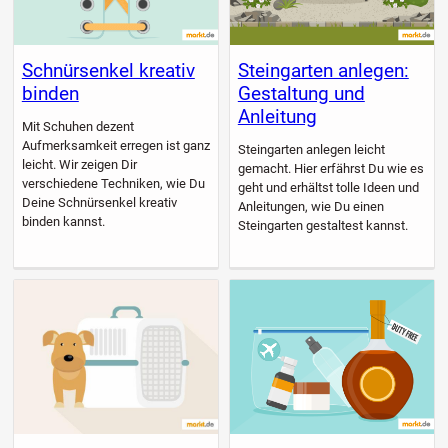
Schnürsenkel kreativ
Steingarten anlegen:
binden
Gestaltung und
Anleitung
Mit Schuhen dezent
Aufmerksamkeit erregen ist ganz
Steingarten anlegen leicht
leicht. Wir zeigen Dir
gemacht. Hier erfährst Du wie es
verschiedene Techniken, wie Du
geht und erhältst tolle Ideen und
Deine Schnürsenkel kreativ
Anleitungen, wie Du einen
binden kannst.
Steingarten gestaltest kannst.