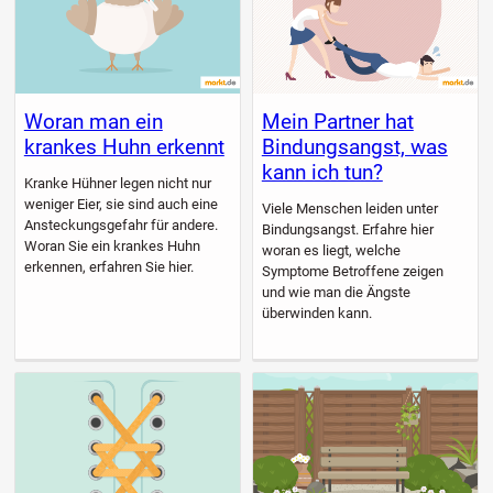
Woran man ein
Mein Partner hat
krankes Huhn erkennt
Bindungsangst, was
kann ich tun?
Kranke Hühner legen nicht nur
weniger Eier, sie sind auch eine
Viele Menschen leiden unter
Ansteckungsgefahr für andere.
Bindungsangst. Erfahre hier
Woran Sie ein krankes Huhn
woran es liegt, welche
erkennen, erfahren Sie hier.
Symptome Betroffene zeigen
und wie man die Ängste
überwinden kann.