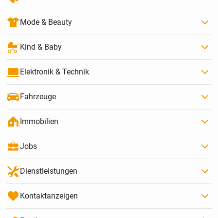
Mode & Beauty
Kind & Baby
Elektronik & Technik
Fahrzeuge
Immobilien
Jobs
Dienstleistungen
Kontaktanzeigen