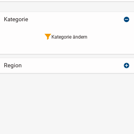
Kategorie
Kategorie ändern
Region