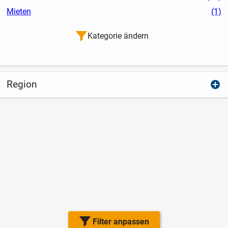
Mieten
(1)
Kategorie ändern
Region
Filter anpassen