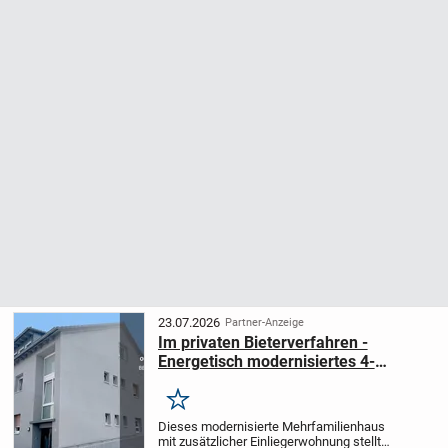
23.07.2026
Partner-Anzeige
Im privaten Bieterverfahren -
Energetisch modernisiertes 4-
Familienhaus mit Einliegerwohnung
Merken
Dieses modernisierte Mehrfamilienhaus
mit zusätzlicher Einliegerwohnung stellt