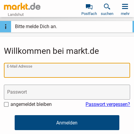
Postfach
suchen
mehr
Landshut
Bitte melde Dich an.
Willkommen bei markt.de
E-Mail Adresse
Passwort
angemeldet bleiben
Passwort vergessen?
Anmelden