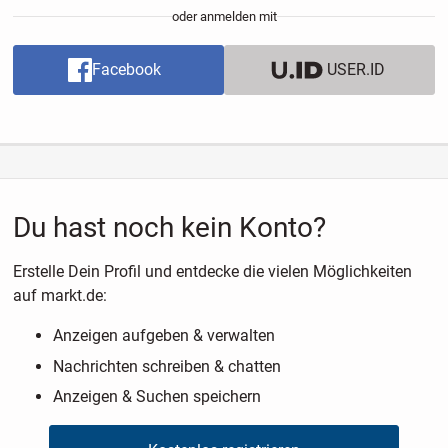
oder anmelden mit
Facebook
USER.ID
Du hast noch kein Konto?
Erstelle Dein Profil und entdecke die vielen Möglichkeiten
auf markt.de:
Anzeigen aufgeben & verwalten
Nachrichten schreiben & chatten
Anzeigen & Suchen speichern