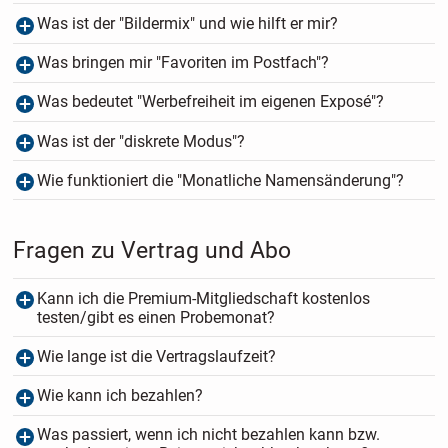
Was ist der "Bildermix" und wie hilft er mir?
Was bringen mir "Favoriten im Postfach"?
Was bedeutet "Werbefreiheit im eigenen Exposé"?
Was ist der "diskrete Modus"?
Wie funktioniert die "Monatliche Namensänderung"?
Fragen zu Vertrag und Abo
Kann ich die Premium-Mitgliedschaft kostenlos
testen/gibt es einen Probemonat?
Wie lange ist die Vertragslaufzeit?
Wie kann ich bezahlen?
Was passiert, wenn ich nicht bezahlen kann bzw.