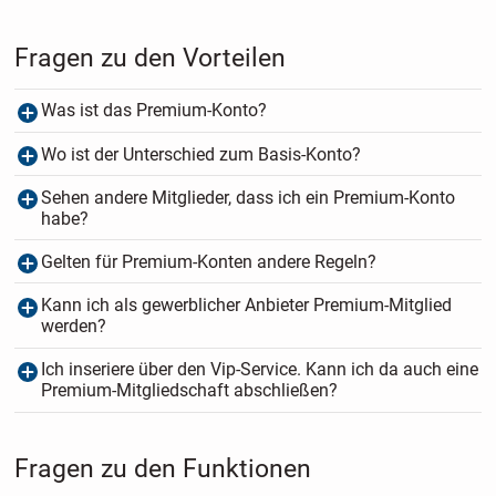
Fragen zu den Vorteilen
Was ist das Premium-Konto?
Wo ist der Unterschied zum Basis-Konto?
Sehen andere Mitglieder, dass ich ein Premium-Konto
habe?
Gelten für Premium-Konten andere Regeln?
Kann ich als gewerblicher Anbieter Premium-Mitglied
werden?
Ich inseriere über den Vip-Service. Kann ich da auch eine
Premium-Mitgliedschaft abschließen?
Fragen zu den Funktionen