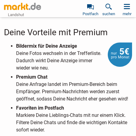
Postfach
suchen
mehr
Landshut
Deine Vorteile mit Premium
Bildermix für Deine Anzeige
Deine Fotos wechseln in der Trefferliste.
Dadurch wirkt Deine Anzeige immer
wieder wie neu.
Premium Chat
Deine Anfrage landet im Premium-Bereich beim
Empfänger. Premium-Nachrichten werden zuerst
geöffnet, sodass Deine Nachricht eher gesehen wird!
Favoriten im Postfach
Markiere Deine Lieblings-Chats mit nur einem Klick.
Filtere Deine Chats und finde die wichtigen Kontakte
sofort wieder.