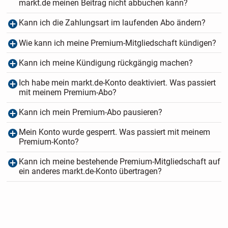
markt.de meinen Beitrag nicht abbuchen kann?
Kann ich die Zahlungsart im laufenden Abo ändern?
Wie kann ich meine Premium-Mitgliedschaft kündigen?
Kann ich meine Kündigung rückgängig machen?
Ich habe mein markt.de-Konto deaktiviert. Was passiert
mit meinem Premium-Abo?
Kann ich mein Premium-Abo pausieren?
Mein Konto wurde gesperrt. Was passiert mit meinem
Premium-Konto?
Kann ich meine bestehende Premium-Mitgliedschaft auf
ein anderes markt.de-Konto übertragen?