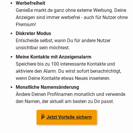
Werbefreiheit
Genieße markt.de ganz ohne externe Werbung. Deine
Anzeigen sind immer werbefrei - auch für Nutzer ohne
Premium!
Diskreter Modus
Entscheide selbst, wann Du für andere Nutzer
unsichtbar sein möchtest.
Meine Kontakte mit Anzeigenalarm
Speichere bis zu 100 interessante Kontakte und
aktiviere den Alarm. Du wirst sofort benachrichtigt,
wenn Deine Kontakte etwas Neues inserieren.
Monatliche Namensänderung
Ändere Deinen Profilnamen monatlich und verwende
den Namen, der aktuell am besten zu Dir passt.
Jetzt Vorteile sichern