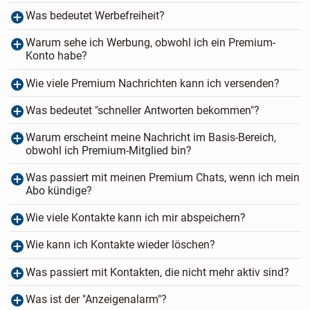
Was bedeutet Werbefreiheit?
Warum sehe ich Werbung, obwohl ich ein Premium-
Konto habe?
Wie viele Premium Nachrichten kann ich versenden?
Was bedeutet "schneller Antworten bekommen"?
Warum erscheint meine Nachricht im Basis-Bereich,
obwohl ich Premium-Mitglied bin?
Was passiert mit meinen Premium Chats, wenn ich mein
Abo kündige?
Wie viele Kontakte kann ich mir abspeichern?
Wie kann ich Kontakte wieder löschen?
Was passiert mit Kontakten, die nicht mehr aktiv sind?
Was ist der "Anzeigenalarm"?