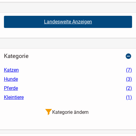
Landesweite Anzeigen
Kategorie
Katzen
(7)
Hunde
(3)
Pferde
(2)
Kleintiere
(1)
Kategorie ändern