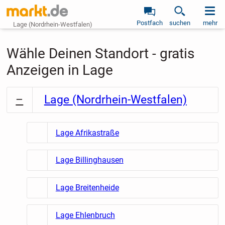
Postfach
suchen
mehr
Lage (Nordrhein-Westfalen)
Wähle Deinen Standort - gratis
Anzeigen in Lage
Lage (Nordrhein-Westfalen)
Lage Afrikastraße
Lage Billinghausen
Lage Breitenheide
Lage Ehlenbruch