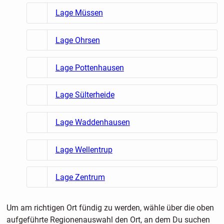
Lage Müssen
Lage Ohrsen
Lage Pottenhausen
Lage Sülterheide
Lage Waddenhausen
Lage Wellentrup
Lage Zentrum
Um am richtigen Ort fündig zu werden, wähle über die oben
aufgeführte Regionenauswahl den Ort, an dem Du suchen