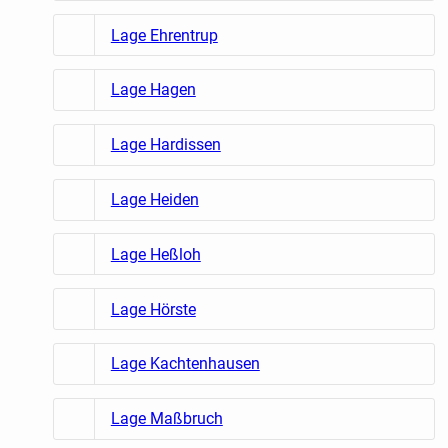
Lage Ehrentrup
Lage Hagen
Lage Hardissen
Lage Heiden
Lage Heßloh
Lage Hörste
Lage Kachtenhausen
Lage Maßbruch