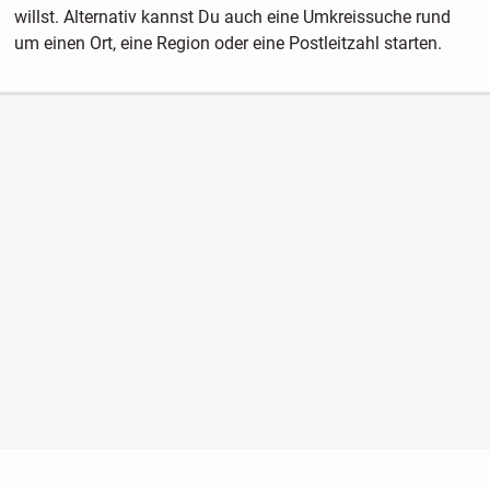
willst. Alternativ kannst Du auch eine Umkreissuche rund
um einen Ort, eine Region oder eine Postleitzahl starten.
Nutzungsbedingungen
Datenschutz
Barrierefreiheit