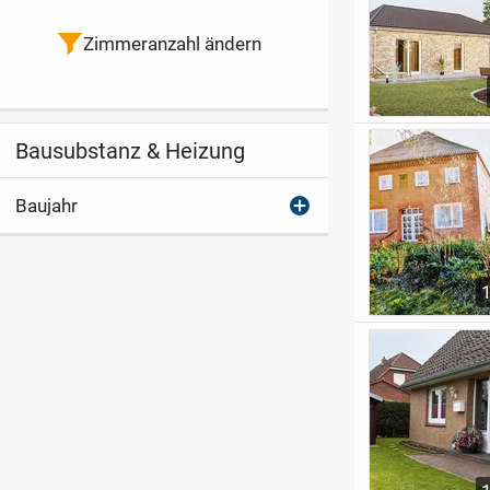
Zimmeranzahl ändern
Bausubstanz & Heizung
Baujahr