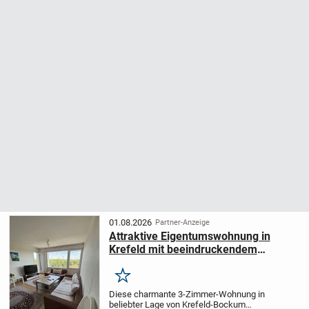
01.08.2026
Partner-Anzeige
Attraktive Eigentumswohnung in
Krefeld mit beeindruckendem
Fernblick.
Merken
Diese charmante 3-Zimmer-Wohnung in
beliebter Lage von Krefeld-Bockum