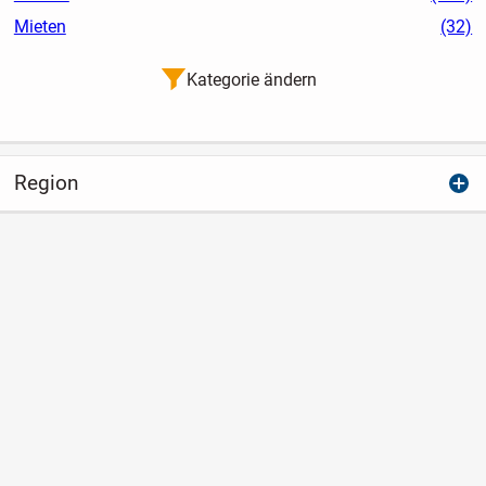
Mieten
(32)
Kategorie ändern
Region