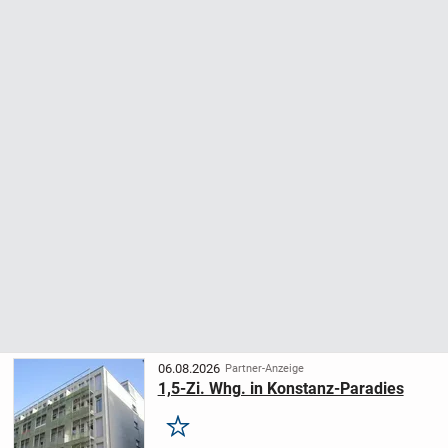
06.08.2026
Partner-Anzeige
1,5-Zi. Whg. in Konstanz-Paradies
Merken