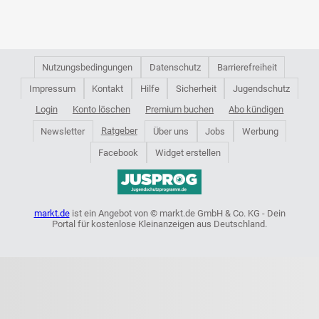
Nutzungsbedingungen
Datenschutz
Barrierefreiheit
Impressum
Kontakt
Hilfe
Sicherheit
Jugendschutz
Login
Konto löschen
Premium buchen
Abo kündigen
Ratgeber
Newsletter
Über uns
Jobs
Werbung
Facebook
Widget erstellen
markt.de
ist ein Angebot von © markt.de GmbH & Co. KG - Dein
Portal für kostenlose Kleinanzeigen aus Deutschland.