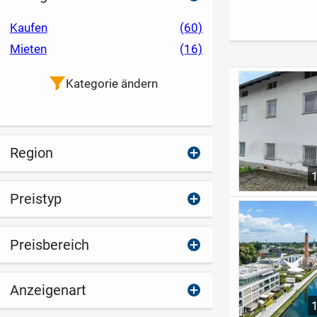
Kaufen
(60)
Mieten
(16)
Kategorie ändern
Region
Preistyp
Preisbereich
Anzeigenart