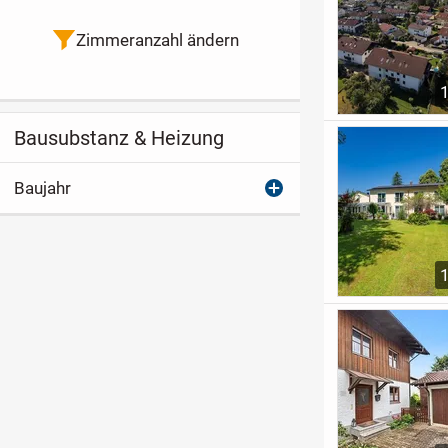
Zimmeranzahl ändern
Bausubstanz & Heizung
Baujahr