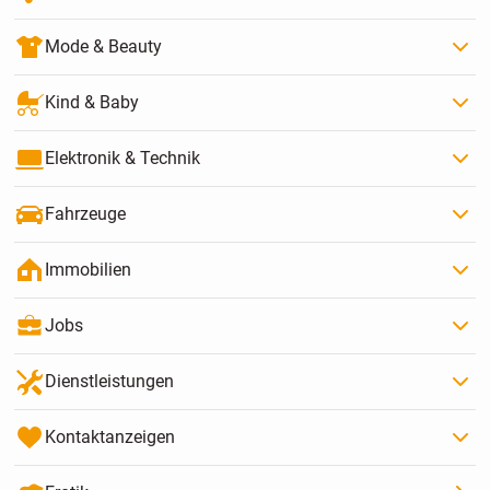
Mode & Beauty
Kind & Baby
Elektronik & Technik
Fahrzeuge
Immobilien
Jobs
Dienstleistungen
Kontaktanzeigen