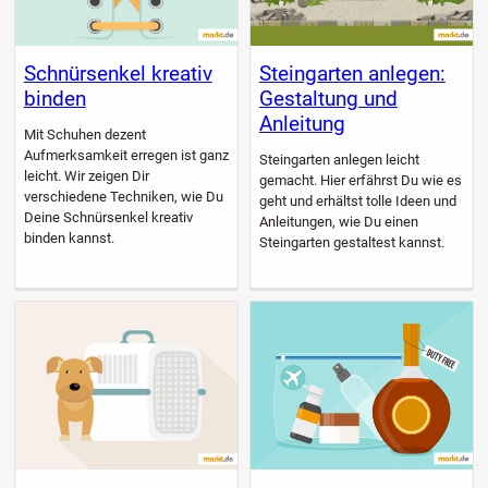
Schnürsenkel kreativ
Steingarten anlegen:
binden
Gestaltung und
Anleitung
Mit Schuhen dezent
Aufmerksamkeit erregen ist ganz
Steingarten anlegen leicht
leicht. Wir zeigen Dir
gemacht. Hier erfährst Du wie es
verschiedene Techniken, wie Du
geht und erhältst tolle Ideen und
Deine Schnürsenkel kreativ
Anleitungen, wie Du einen
binden kannst.
Steingarten gestaltest kannst.