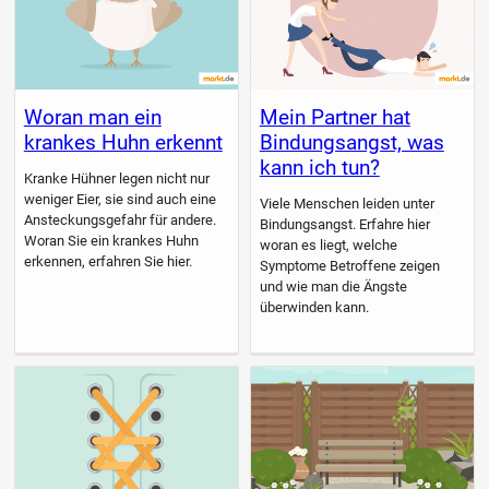
Woran man ein
Mein Partner hat
krankes Huhn erkennt
Bindungsangst, was
kann ich tun?
Kranke Hühner legen nicht nur
weniger Eier, sie sind auch eine
Viele Menschen leiden unter
Ansteckungsgefahr für andere.
Bindungsangst. Erfahre hier
Woran Sie ein krankes Huhn
woran es liegt, welche
erkennen, erfahren Sie hier.
Symptome Betroffene zeigen
und wie man die Ängste
überwinden kann.