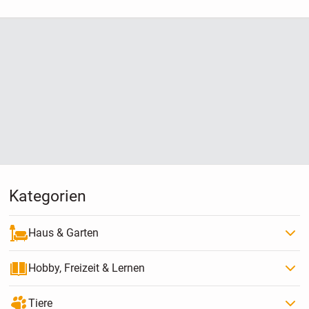
Kategorien
Haus & Garten
Hobby, Freizeit & Lernen
Tiere