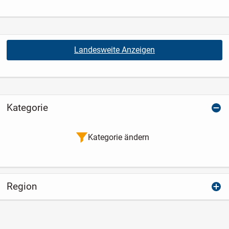
Landesweite Anzeigen
Kategorie
Kategorie ändern
Region