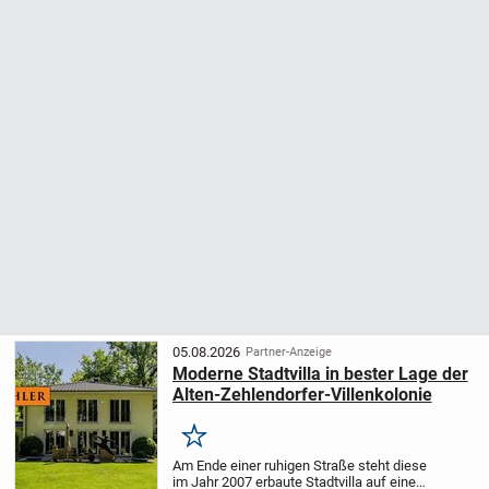
05.08.2026
Partner-Anzeige
Moderne Stadtvilla in bester Lage der
Alten-Zehlendorfer-Villenkolonie
Merken
Am Ende einer ruhigen Straße steht diese
im Jahr 2007 erbaute Stadtvilla auf einem