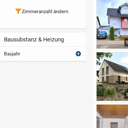
Zimmeranzahl ändern
Bausubstanz & Heizung
Baujahr