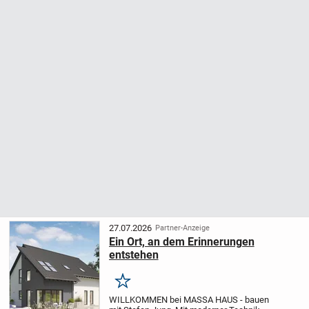
27.07.2026
Partner-Anzeige
Ein Ort, an dem Erinnerungen
entstehen
Merken
WILLKOMMEN bei MASSA HAUS - bauen