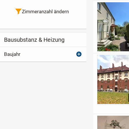
Zimmeranzahl ändern
Bausubstanz & Heizung
Baujahr