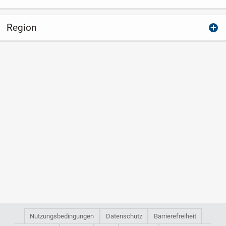
Region
Nutzungsbedingungen
Datenschutz
Barrierefreiheit