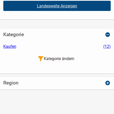
Landesweite Anzeigen
Kategorie
Kaufen
(12)
Kategorie ändern
Region