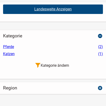
Landesweite Anzeigen
Kategorie
Pferde
(2)
Katzen
(1)
Kategorie ändern
Region