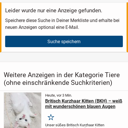
Leider wurde nur eine Anzeige gefunden.
Speichere diese Suche in Deiner Merkliste und erhalte bei
neuen Anzeigen optional eine E-Mail.
Suche speichern
Weitere Anzeigen in der Kategorie Tiere
(ohne einschränkende Suchkriterien)
Heute, vor 3 Min.
Britisch Kurzhaar Kitten (BKH) – weiß
mit wunderschönen blauen Augen
Merken
Unser süßes Britisch Kurzhaar Kitten