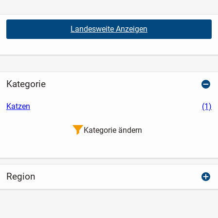
Landesweite Anzeigen
Kategorie
Katzen
(1)
Kategorie ändern
Region