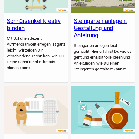
Schnürsenkel kreativ
Steingarten anlegen:
binden
Gestaltung und
Anleitung
Mit Schuhen dezent
Aufmerksamkeit erregen ist ganz
Steingarten anlegen leicht
leicht. Wir zeigen Dir
gemacht. Hier erfährst Du wie es
verschiedene Techniken, wie Du
geht und erhältst tolle Ideen und
Deine Schnürsenkel kreativ
Anleitungen, wie Du einen
binden kannst.
Steingarten gestaltest kannst.