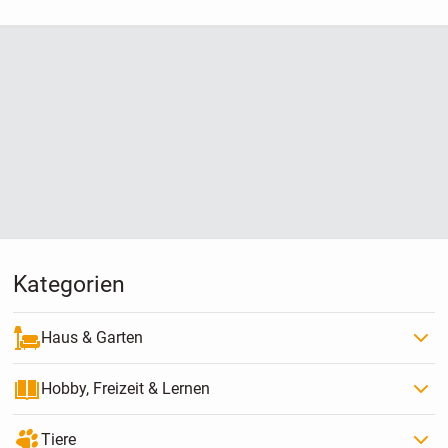
Kategorien
Haus & Garten
Hobby, Freizeit & Lernen
Tiere