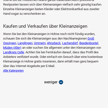
Restposten lassen sich über Kleinanzeigen vielfach sehr günstig kaufen.
Einzelne Kleinanzeigen bieten Kleider oder Elektronikartikel aus zweiter
Hand sogar zu verschenken an.
Kaufen und Verkaufen über Kleinanzeigen
Wenn Sie bei den Kleinanzeigen in Hohne noch nicht fündig wurden,
schauen Sie sich die Kleinanzeigen aus den Nachbarregionen
Groß
Oesingen
,
Langlingen
,
Ummern
,
Ahnsbeck
,
Lachendorf
,
Beedenbostel
,
Müden (Aller)
an oder suchen Sie allgemein unter den Kleinanzeigen von
Landkreis Celle
. Achten Sie bei Fernkäufen darauf, dass das Profil des
Anbieters verifiziert wurde. Oder einfach ein Gesuch über eine kostenlose
Kleinanzeige in Hohne gratis inserieren, dann erhält man ganz bequem
über das Internet Angebote per E-Mail.
Alle Kategorien
weniger