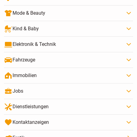
Mode & Beauty
Kind & Baby
Elektronik & Technik
Fahrzeuge
Immobilien
Jobs
Dienstleistungen
Kontaktanzeigen