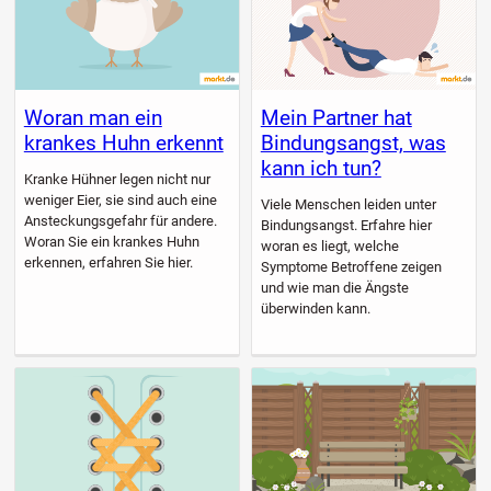
Woran man ein
Mein Partner hat
krankes Huhn erkennt
Bindungsangst, was
kann ich tun?
Kranke Hühner legen nicht nur
weniger Eier, sie sind auch eine
Viele Menschen leiden unter
Ansteckungsgefahr für andere.
Bindungsangst. Erfahre hier
Woran Sie ein krankes Huhn
woran es liegt, welche
erkennen, erfahren Sie hier.
Symptome Betroffene zeigen
und wie man die Ängste
überwinden kann.