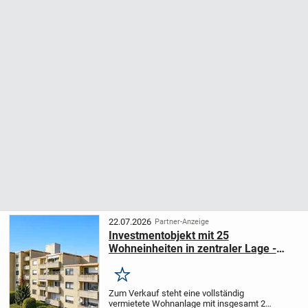
22.07.2026
Partner-Anzeige
Investmentobjekt mit 25
Wohneinheiten in zentraler Lage -
Voll vermietet & gepflegt
Merken
Zum Verkauf steht eine vollständig
vermietete Wohnanlage mit insgesamt 25