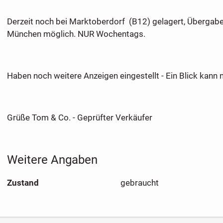
Derzeit noch bei Marktoberdorf (B12) gelagert, Übergab
München möglich. NUR Wochentags.
Haben noch weitere Anzeigen eingestellt - Ein Blick kann 
Grüße Tom & Co. - Geprüfter Verkäufer
Weitere Angaben
Zustand
gebraucht