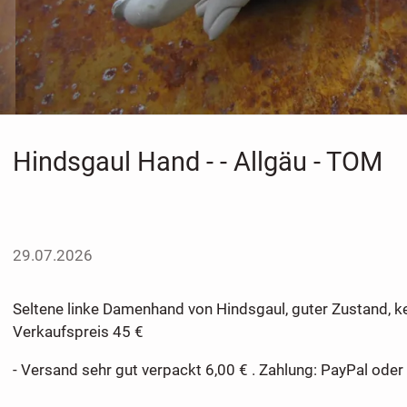
Hindsgaul Hand - - Allgäu - TOM
29.07.2026
Seltene linke Damenhand von Hindsgaul, guter Zustand, 
Verkaufspreis 45 €
- Versand sehr gut verpackt 6,00 € . Zahlung: PayPal oder 