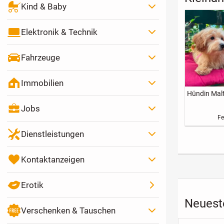
Kind & Baby
Elektronik & Technik
Fahrzeuge
Immobilien
Hündin Mal
Jobs
Fe
Dienstleistungen
Kontaktanzeigen
Erotik
Neuest
Verschenken & Tauschen