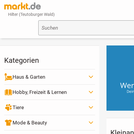
Hilter (Teutoburger Wald)
Suchen
Kategorien
Haus & Garten
Hobby, Freizeit & Lernen
Tiere
Mode & Beauty
Kleinan