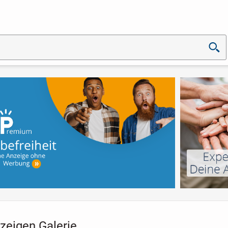
zeigen Galerie