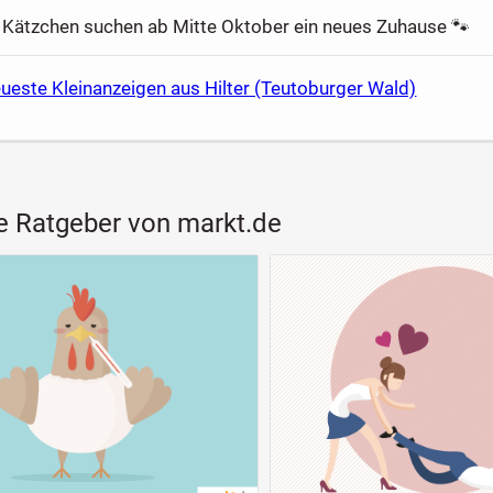
e Kätzchen suchen ab Mitte Oktober ein neues Zuhause 🐾
ueste Kleinanzeigen aus Hilter (Teutoburger Wald)
e Ratgeber von markt.de