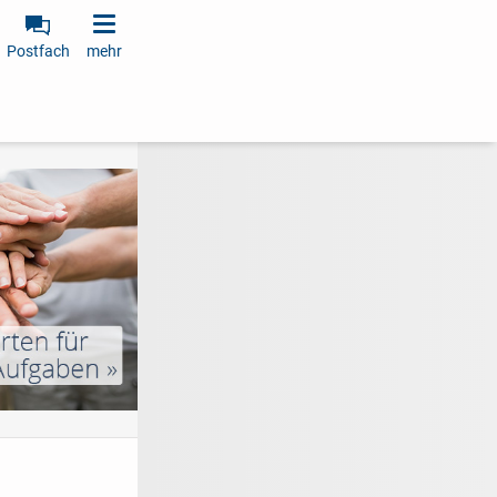
Postfach
mehr