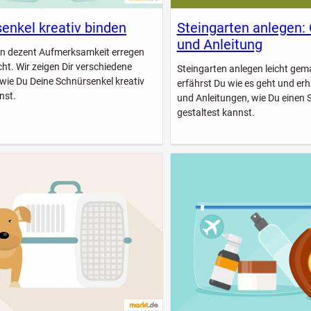
enkel kreativ binden
Steingarten anlegen:
und Anleitung
n dezent Aufmerksamkeit erregen
icht. Wir zeigen Dir verschiedene
Steingarten anlegen leicht gem
 wie Du Deine Schnürsenkel kreativ
erfährst Du wie es geht und erhä
nst.
und Anleitungen, wie Du einen 
gestaltest kannst.